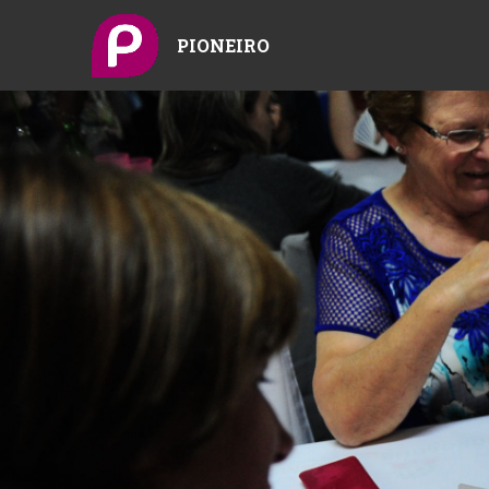
PIONEIRO