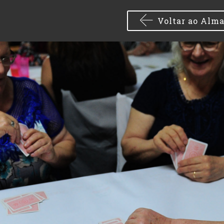
Voltar ao Alm