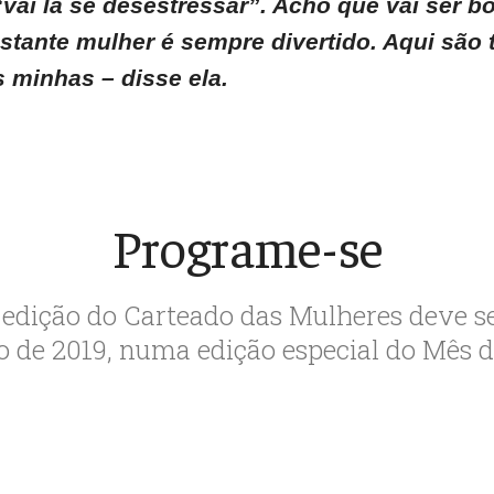
“vai lá se desestressar”. Acho que vai ser 
stante mulher é sempre divertido. Aqui são 
 minhas – disse ela.
Programe-se
edição do Carteado das Mulheres deve se
 de 2019, numa edição especial do Mês d